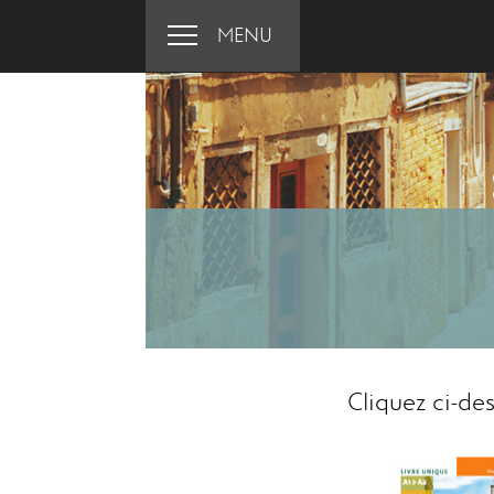
MENU
Cliquez ci-de