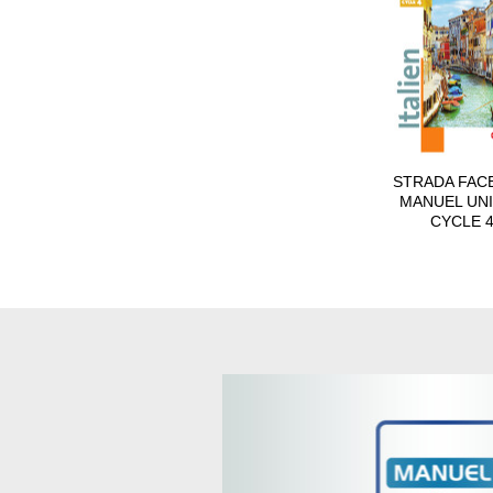
STRADA FAC
MANUEL UN
CYCLE 